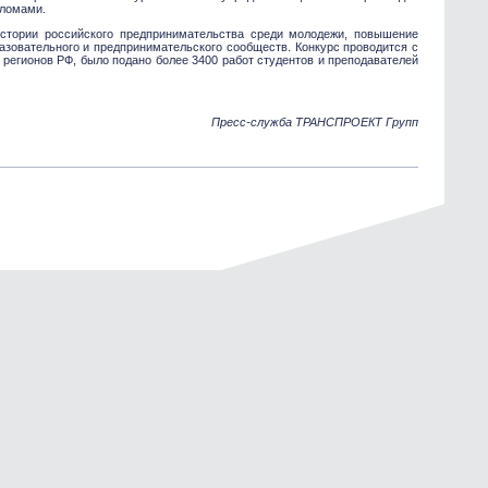
пломами.
стории российского предпринимательства среди молодежи, повышение
азовательного и предпринимательского сообществ. Конкурс проводится с
4 регионов РФ, было подано более 3400 работ студентов и преподавателей
Пресс-служба ТРАНСПРОЕКТ Групп