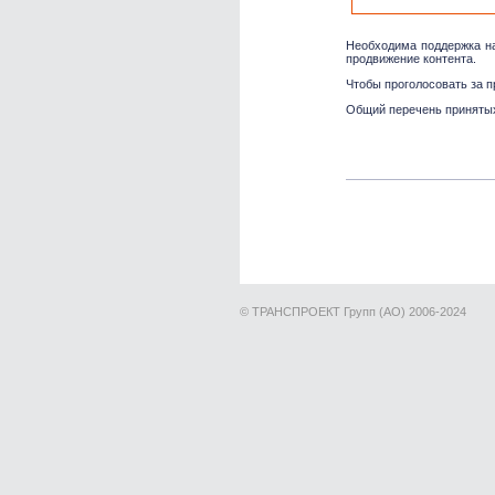
Необходима поддержка на
продвижение контента.
Чтобы проголосовать за п
Общий перечень принятых
© ТРАНСПРОЕКТ Групп (АО) 2006-2024