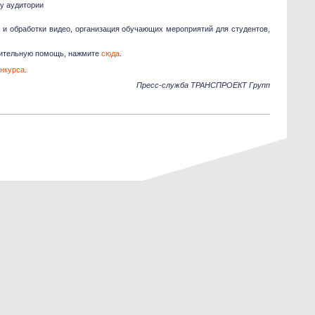
 у аудитории
 и обработки видео, организация обучающих мероприятий для студентов,
орительную помощь, нажмите
сюда
.
нкурса
.
Пресс-служба ТРАНСПРОЕКТ Групп