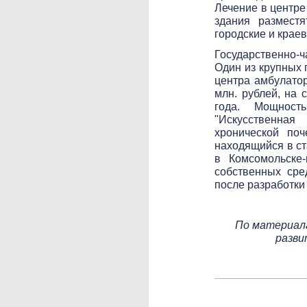
Лечение в центре
здания разместя
городские и крае
Государственно-ч
Один из крупных 
центра амбулатор
млн. рублей, на 
года. Мощност
"Искусственная
хронической поч
находящийся в ст
в Комсомольске-
собственных сре
после разработки
По материал
разви