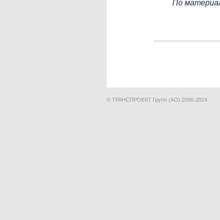
По материал
© ТРАНСПРОЕКТ Групп (АО) 2006-2024