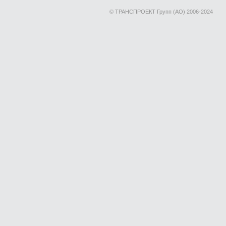
© ТРАНСПРОЕКТ Групп (АО) 2006-2024